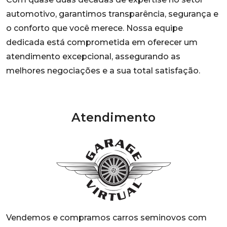
automotivo, garantimos transparência, segurança e
o conforto que você merece. Nossa equipe
dedicada está comprometida em oferecer um
atendimento excepcional, assegurando as
melhores negociações e a sua total satisfação.
Atendimento
Vendemos e compramos carros seminovos com