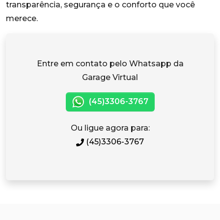
transparência, segurança e o conforto que você
merece.
Entre em contato pelo Whatsapp da
Garage Virtual
(45)3306-3767
Ou ligue agora para:
(45)3306-3767