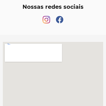
Nossas redes sociais