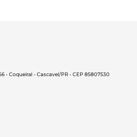
66 - Coqueiral - Cascavel/PR - CEP 85807530