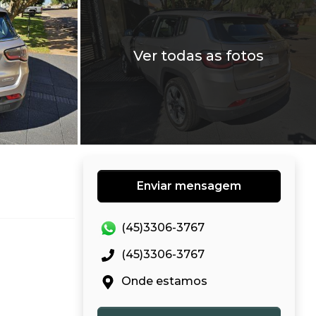
Ver todas as fotos
Enviar mensagem
(45)3306-3767
(45)3306-3767
Onde estamos