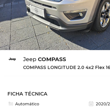
Jeep
COMPASS
COMPASS LONGITUDE 2.0 4x2 Flex 16
FICHA TÉCNICA
Automático
2020/