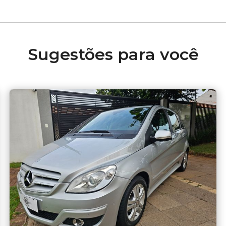
Sugestões para você