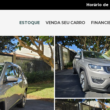
Horário de
ESTOQUE
VENDA SEU CARRO
FINANCI